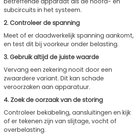
betreffende apparaat als de hoofd- en
subcircuits in het systeem.
2. Controleer de spanning
Meet of er daadwerkelijk spanning aankomt,
en test dit bij voorkeur onder belasting.
3. Gebruik altijd de juiste waarde
Vervang een zekering nooit door een
zwaardere variant. Dit kan schade
veroorzaken aan apparatuur.
4. Zoek de oorzaak van de storing
Controleer bekabeling, aansluitingen en kijk
of er tekenen zijn van slijtage, vocht of
overbelasting.