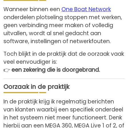
Wanneer binnen een
One Boat Network
onderdelen plotseling stoppen met werken,
geen verbinding meer maken of volledig
uitvallen, wordt al snel gedacht aan
software, instellingen of netwerkfouten.
Toch blijkt in de praktijk dat de oorzaak vaak
veel eenvoudiger is:
👉
een zekering die is doorgebrand.
Oorzaak in de praktijk
In de praktijk krijg ik regelmatig berichten
van klanten waarbij een specifiek onderdeel
in het systeem niet meer functioneert. Denk
hierbij aan een MEGA 360, MEGA Live 1 of 2, of