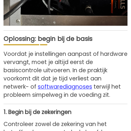
Oplossing: begin bij de basis
Voordat je instellingen aanpast of hardware
vervangt, moet je altijd eerst de
basiscontrole uitvoeren. In de praktijk
voorkomt dit dat je tijd verliest aan
netwerk- of
softwarediagnoses
terwijl het
probleem simpelweg in de voeding zit.
1. Begin bij de zekeringen
Controleer zowel de zekering van het