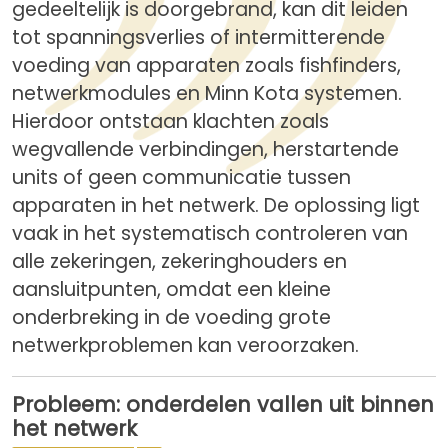
gedeeltelijk is doorgebrand, kan dit leiden
tot spanningsverlies of intermitterende
voeding van apparaten zoals fishfinders,
netwerkmodules en Minn Kota systemen.
Hierdoor ontstaan klachten zoals
wegvallende verbindingen, herstartende
units of geen communicatie tussen
apparaten in het netwerk. De oplossing ligt
vaak in het systematisch controleren van
alle zekeringen, zekeringhouders en
aansluitpunten, omdat een kleine
onderbreking in de voeding grote
netwerkproblemen kan veroorzaken.
Probleem: onderdelen vallen uit binnen
het netwerk