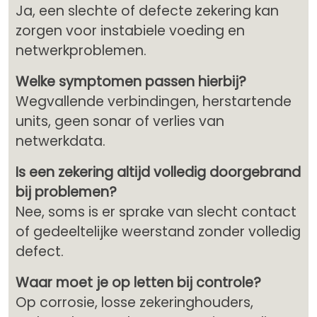
Ja, een slechte of defecte zekering kan
zorgen voor instabiele voeding en
netwerkproblemen.
Welke symptomen passen hierbij?
Wegvallende verbindingen, herstartende
units, geen sonar of verlies van
netwerkdata.
Is een zekering altijd volledig doorgebrand
bij problemen?
Nee, soms is er sprake van slecht contact
of gedeeltelijke weerstand zonder volledig
defect.
Waar moet je op letten bij controle?
Op corrosie, losse zekeringhouders,