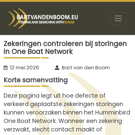
Zekeringen controleren bij storingen
in One Boat Network
12 mei 2026
Bart van den Boom
Korte samenvatting
Deze pagina legt uit hoe defecte of
verkeerd geplaatste zekeringen storingen
kunnen veroorzaken binnen het Humminbird
One Boat Network. Wanneer een zekering
verzwakt, slecht contact maakt of