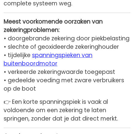
complete systeem weg.
Meest voorkomende oorzaken van
zekeringproblemen:
• doorgebrande zekering door piekbelasting
• slechte of geoxideerde zekeringhouder
• tijdelijke
spanningspieken van
buitenboordmotor
• verkeerde zekeringwaarde toegepast
• gedeelde voeding met zware verbruikers
op de boot
👉 Een korte spanningspiek is vaak al
voldoende om een zekering te laten
springen, zonder dat je dat direct merkt.