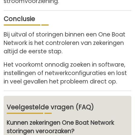
stroomvoorziening.
Conclusie
Bij uitval of storingen binnen een One Boat
Network is het controleren van zekeringen
altijd de eerste stap.
Het voorkomt onnodig zoeken in software,
instellingen of netwerkconfiguraties en lost
in veel gevallen het probleem direct op.
Veelgestelde vragen (FAQ)
Kunnen zekeringen One Boat Network
storingen veroorzaken?