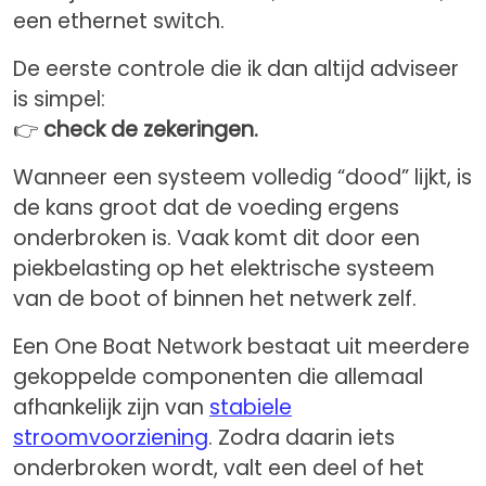
een ethernet switch.
De eerste controle die ik dan altijd adviseer
is simpel:
👉
check de zekeringen.
Wanneer een systeem volledig “dood” lijkt, is
de kans groot dat de voeding ergens
onderbroken is. Vaak komt dit door een
piekbelasting op het elektrische systeem
van de boot of binnen het netwerk zelf.
Een One Boat Network bestaat uit meerdere
gekoppelde componenten die allemaal
afhankelijk zijn van
stabiele
stroomvoorziening
. Zodra daarin iets
onderbroken wordt, valt een deel of het