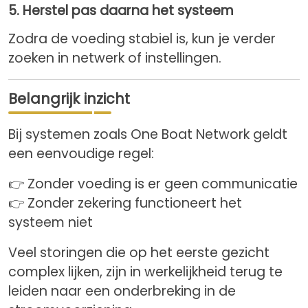
5. Herstel pas daarna het systeem
Zodra de voeding stabiel is, kun je verder
zoeken in netwerk of instellingen.
Belangrijk inzicht
Bij systemen zoals One Boat Network geldt
een eenvoudige regel:
👉 Zonder voeding is er geen communicatie
👉 Zonder zekering functioneert het
systeem niet
Veel storingen die op het eerste gezicht
complex lijken, zijn in werkelijkheid terug te
leiden naar een onderbreking in de