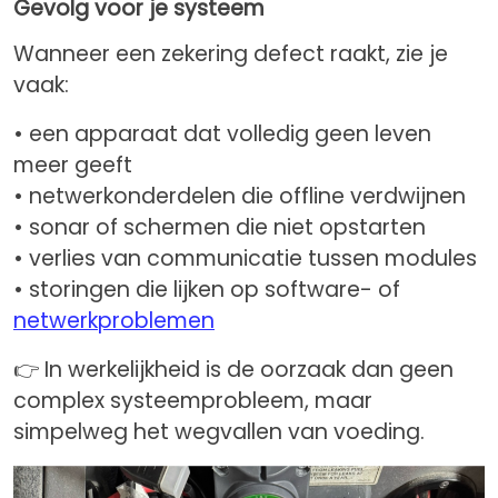
Gevolg voor je systeem
Wanneer een zekering defect raakt, zie je
vaak:
• een apparaat dat volledig geen leven
meer geeft
• netwerkonderdelen die offline verdwijnen
• sonar of schermen die niet opstarten
• verlies van communicatie tussen modules
• storingen die lijken op software- of
netwerkproblemen
👉 In werkelijkheid is de oorzaak dan geen
complex systeemprobleem, maar
simpelweg het wegvallen van voeding.