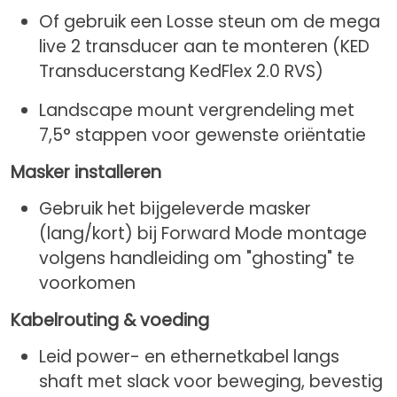
Of gebruik een Losse steun om de mega
live 2 transducer aan te monteren (KED
Transducerstang KedFlex 2.0 RVS)
Landscape mount vergrendeling met
7,5° stappen voor gewenste oriëntatie
Masker installeren
Gebruik het bijgeleverde masker
(lang/kort) bij Forward Mode montage
volgens handleiding om "ghosting" te
voorkomen
Kabelrouting & voeding
Leid power- en ethernetkabel langs
shaft met slack voor beweging, bevestig