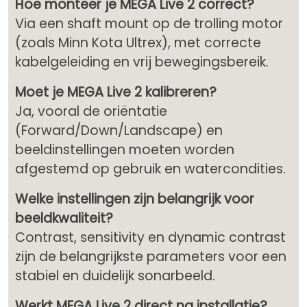
Hoe monteer je MEGA Live 2 correct?
Via een shaft mount op de trolling motor
(zoals Minn Kota Ultrex), met correcte
kabelgeleiding en vrij bewegingsbereik.
Moet je MEGA Live 2 kalibreren?
Ja, vooral de oriëntatie
(Forward/Down/Landscape) en
beeldinstellingen moeten worden
afgestemd op gebruik en watercondities.
Welke instellingen zijn belangrijk voor
beeldkwaliteit?
Contrast, sensitivity en dynamic contrast
zijn de belangrijkste parameters voor een
stabiel en duidelijk sonarbeeld.
Werkt MEGA Live 2 direct na installatie?