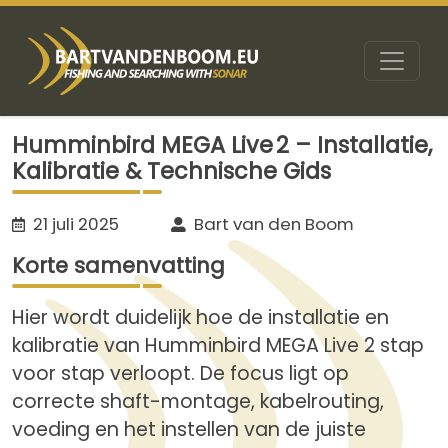
Humminbird MEGA Live 2 – Installatie,
Kalibratie & Technische Gids
21 juli 2025
Bart van den Boom
Korte samenvatting
Hier wordt duidelijk hoe de installatie en
kalibratie van Humminbird MEGA Live 2 stap
voor stap verloopt. De focus ligt op
correcte shaft-montage, kabelrouting,
voeding en het instellen van de juiste