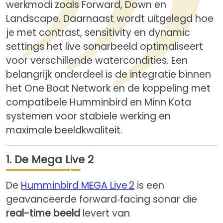
werkmodi zoals Forward, Down en
Landscape. Daarnaast wordt uitgelegd hoe
je met contrast, sensitivity en dynamic
settings het live sonarbeeld optimaliseert
voor verschillende watercondities. Een
belangrijk onderdeel is de integratie binnen
het One Boat Network en de koppeling met
compatibele Humminbird en Minn Kota
systemen voor stabiele werking en
maximale beeldkwaliteit.
1. De Mega Live 2
De
Humminbird MEGA Live 2
is een
geavanceerde forward‑facing sonar die
real-time beeld
levert van