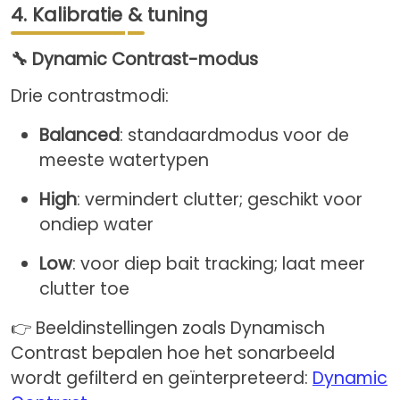
4. Kalibratie & tuning
🔧 Dynamic Contrast-modus
Drie contrastmodi:
Balanced
: standaardmodus voor de
meeste watertypen
High
: vermindert clutter; geschikt voor
ondiep water
Low
: voor diep bait tracking; laat meer
clutter toe
👉 Beeldinstellingen zoals Dynamisch
Contrast bepalen hoe het sonarbeeld
wordt gefilterd en geïnterpreteerd:
Dynamic