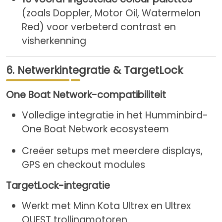
(zoals Doppler, Motor Oil, Watermelon
Red) voor verbeterd contrast en
visherkenning
6. Netwerkintegratie & TargetLock
One Boat Network-compatibiliteit
Volledige integratie in het Humminbird-
One Boat Network ecosysteem
Creëer setups met meerdere displays,
GPS en checkout modules
TargetLock-integratie
Werkt met Minn Kota Ultrex en Ultrex
QUEST trollingmotoren