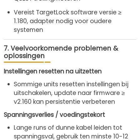
Vereist TargetLock software versie ≥
1.180, adapter nodig voor oudere
systemen
7. Veelvoorkomende problemen &
oplossingen
Instellingen resetten na uitzetten
Sommige units resetten instellingen bij
uitschakelen, update naar firmware ≥
v2.160 kan persistentie verbeteren
Spanningsverlies / voedingstekort
Lange runs of dunne kabel leiden tot
spanningsval, gebruik ten minste 10-12