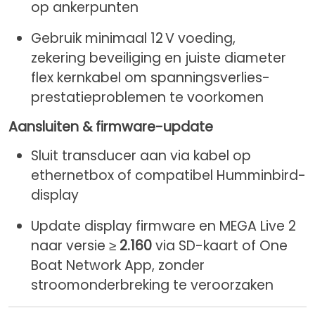
op ankerpunten
Gebruik minimaal 12 V voeding,
zekering beveiliging en juiste diameter
flex kernkabel om spanningsverlies-
prestatieproblemen te voorkomen
Aansluiten & firmware-update
Sluit transducer aan via kabel op
ethernetbox of compatibel Humminbird-
display
Update display firmware en MEGA Live 2
naar versie ≥
2.160
via SD-kaart of One
Boat Network App, zonder
stroomonderbreking te veroorzaken