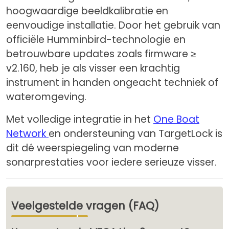
hoogwaardige beeldkalibratie en
eenvoudige installatie. Door het gebruik van
officiële Humminbird-technologie en
betrouwbare updates zoals firmware ≥
v2.160, heb je als visser een krachtig
instrument in handen ongeacht techniek of
wateromgeving.
Met volledige integratie in het
One Boat
Network
en ondersteuning van TargetLock is
dit dé weerspiegeling van moderne
sonarprestaties voor iedere serieuze visser.
Veelgestelde vragen (FAQ)