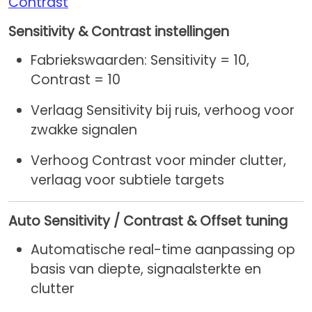
Contrast
Sensitivity & Contrast instellingen
Fabriekswaarden: Sensitivity = 10,
Contrast = 10
Verlaag Sensitivity bij ruis, verhoog voor
zwakke signalen
Verhoog Contrast voor minder clutter,
verlaag voor subtiele targets
Auto Sensitivity / Contrast & Offset tuning
Automatische real-time aanpassing op
basis van diepte, signaalsterkte en
clutter