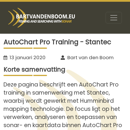
AutoChart Pro Training - Stantec
13 januari 2020
Bart van den Boom
Korte samenvatting
Deze pagina beschrijft een AutoChart Pro
training in samenwerking met Stantec,
waarbij wordt gewerkt met Humminbird
mapping technologie. De focus ligt op het
verwerken, analyseren en toepassen van
sonar- en kaartdata binnen AutoChart Pro