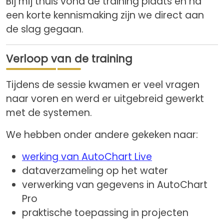
Bij mij thuis vond de training plaats en na
een korte kennismaking zijn we direct aan
de slag gegaan.
Verloop van de training
Tijdens de sessie kwamen er veel vragen
naar voren en werd er uitgebreid gewerkt
met de systemen.
We hebben onder andere gekeken naar:
werking van AutoChart Live
dataverzameling op het water
verwerking van gegevens in AutoChart
Pro
praktische toepassing in projecten