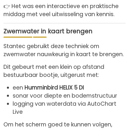
👉 Het was een interactieve en praktische
middag met veel uitwisseling van kennis.
Zwemwater in kaart brengen
Stantec gebruikt deze techniek om
zwemwater nauwkeurig in kaart te brengen.
Dit gebeurt met een klein op afstand
bestuurbaar bootje, uitgerust met:
een
Humminbird HELIX 5 DI
sonar voor diepte en bodemstructuur
logging van waterdata via AutoChart
Live
Om het scherm goed te kunnen volgen,