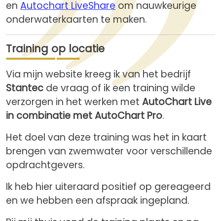
en
Autochart LiveShare
om nauwkeurige
onderwaterkaarten te maken.
Training op locatie
Via mijn website kreeg ik van het bedrijf
Stantec
de vraag of ik een training wilde
verzorgen in het werken met
AutoChart Live
in combinatie met AutoChart Pro
.
Het doel van deze training was het in kaart
brengen van zwemwater voor verschillende
opdrachtgevers.
Ik heb hier uiteraard positief op gereageerd
en we hebben een afspraak ingepland.