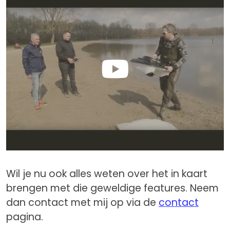
Wil je nu ook alles weten over het in kaart
brengen met die geweldige features. Neem
dan contact met mij op via de
contact
pagina.