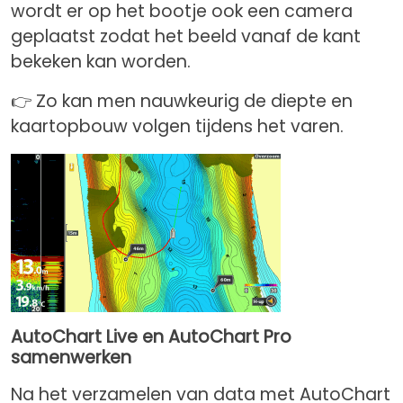
wordt er op het bootje ook een camera
geplaatst zodat het beeld vanaf de kant
bekeken kan worden.
👉 Zo kan men nauwkeurig de diepte en
kaartopbouw volgen tijdens het varen.
AutoChart Live en AutoChart Pro
samenwerken
Na het verzamelen van data met AutoChart