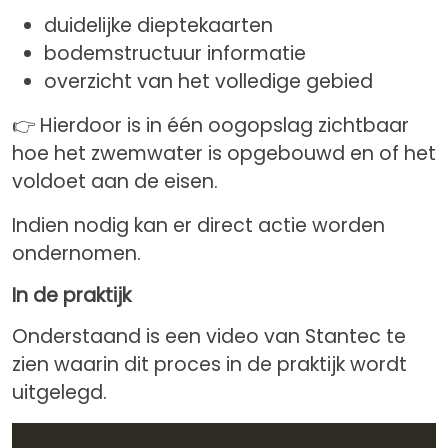
duidelijke dieptekaarten
bodemstructuur informatie
overzicht van het volledige gebied
👉 Hierdoor is in één oogopslag zichtbaar
hoe het zwemwater is opgebouwd en of het
voldoet aan de eisen.
Indien nodig kan er direct actie worden
ondernomen.
In de praktijk
Onderstaand is een video van Stantec te
zien waarin dit proces in de praktijk wordt
uitgelegd.