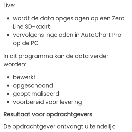
Live:
wordt de data opgeslagen op een Zero
Line SD-kaart
vervolgens ingeladen in AutoChart Pro
op de PC
In dit programma kan de data verder
worden:
bewerkt
opgeschoond
geoptimaliseerd
voorbereid voor levering
Resultaat voor opdrachtgevers
De opdrachtgever ontvangt uiteindelijk: