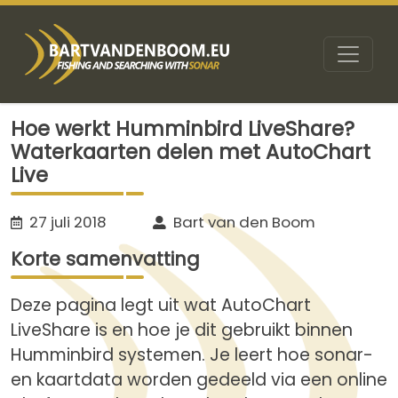
Hoe werkt Humminbird LiveShare?
Waterkaarten delen met AutoChart
Live
27 juli 2018
Bart van den Boom
Korte samenvatting
Deze pagina legt uit wat AutoChart
LiveShare is en hoe je dit gebruikt binnen
Humminbird systemen. Je leert hoe sonar-
en kaartdata worden gedeeld via een online