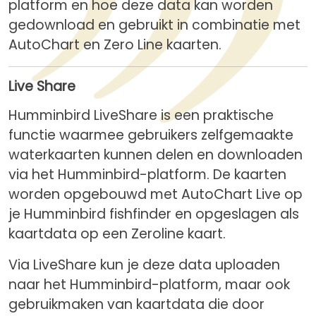
platform en hoe deze data kan worden
gedownload en gebruikt in combinatie met
AutoChart en Zero Line kaarten.
Live Share
Humminbird LiveShare is een praktische
functie waarmee gebruikers zelfgemaakte
waterkaarten kunnen delen en downloaden
via het Humminbird-platform. De kaarten
worden opgebouwd met AutoChart Live op
je Humminbird fishfinder en opgeslagen als
kaartdata op een Zeroline kaart.
Via LiveShare kun je deze data uploaden
naar het Humminbird-platform, maar ook
gebruikmaken van kaartdata die door