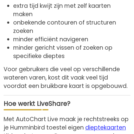
extra tijd kwijt zijn met zelf kaarten
maken
onbekende contouren of structuren
zoeken
minder efficiënt navigeren
minder gericht vissen of zoeken op
specifieke dieptes
Voor gebruikers die veel op verschillende
wateren varen, kost dit vaak veel tijd
voordat een bruikbare kaart is opgebouwd.
Hoe werkt LiveShare?
Met AutoChart Live maak je rechtstreeks op
je Humminbird toestel eigen
dieptekaarten