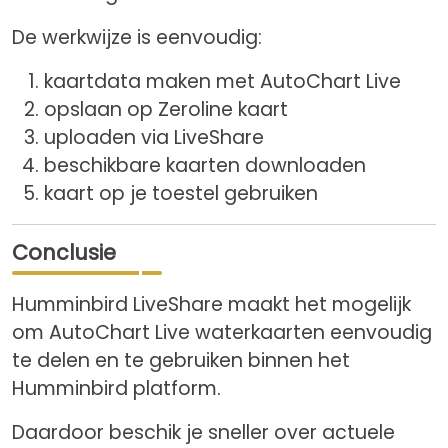
De werkwijze is eenvoudig:
kaartdata maken met AutoChart Live
opslaan op Zeroline kaart
uploaden via LiveShare
beschikbare kaarten downloaden
kaart op je toestel gebruiken
Conclusie
Humminbird LiveShare maakt het mogelijk
om AutoChart Live waterkaarten eenvoudig
te delen en te gebruiken binnen het
Humminbird platform.
Daardoor beschik je sneller over actuele