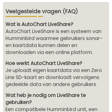
Veelgestelde vragen (FAQ)
Wat is AutoChart LiveShare?
AutoChart LiveShare is een systeem van
Humminbird waarmee gebruikers sonar-
en kaartdata kunnen delen en
downloaden via een online platform.
Hoe werkt AutoChart LiveShare?
Je uploadt eigen kaartdata via een Zero
Line SD-kaart en downloadt vervolgens
gedeelde data van andere gebruikers.
Wat heb je nodig om LiveShare te
gebruiken?
Een compatibele Humminbird unit, een