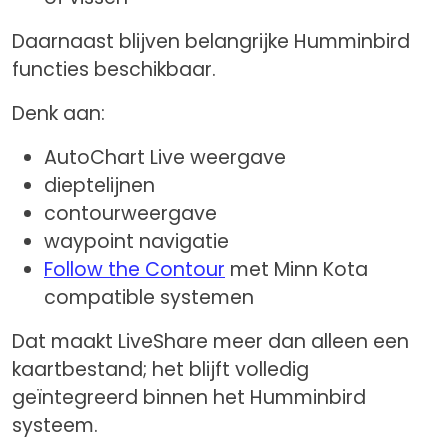
Daarnaast blijven belangrijke Humminbird
functies beschikbaar.
Denk aan:
AutoChart Live weergave
dieptelijnen
contourweergave
waypoint navigatie
Follow the Contour
met Minn Kota
compatible systemen
Dat maakt LiveShare meer dan alleen een
kaartbestand; het blijft volledig
geïntegreerd binnen het Humminbird
systeem.