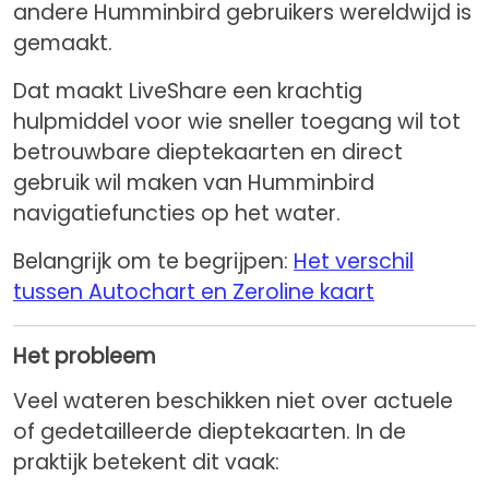
andere Humminbird gebruikers wereldwijd is
gemaakt.
Dat maakt LiveShare een krachtig
hulpmiddel voor wie sneller toegang wil tot
betrouwbare dieptekaarten en direct
gebruik wil maken van Humminbird
navigatiefuncties op het water.
Belangrijk om te begrijpen:
Het verschil
tussen Autochart en Zeroline kaart
Het probleem
Veel wateren beschikken niet over actuele
of gedetailleerde dieptekaarten. In de
praktijk betekent dit vaak: