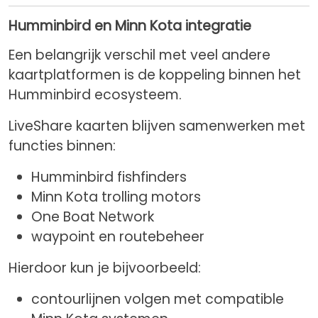
Humminbird en Minn Kota integratie
Een belangrijk verschil met veel andere
kaartplatformen is de koppeling binnen het
Humminbird ecosysteem.
LiveShare kaarten blijven samenwerken met
functies binnen:
Humminbird fishfinders
Minn Kota trolling motors
One Boat Network
waypoint en routebeheer
Hierdoor kun je bijvoorbeeld:
contourlijnen volgen met compatible