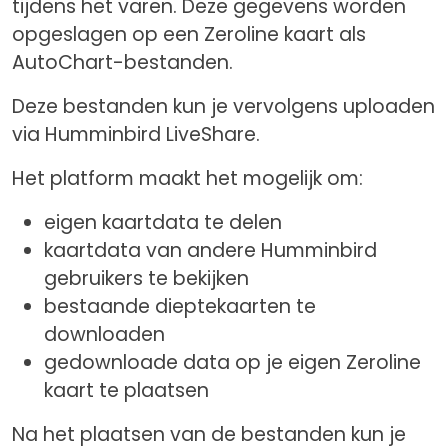
tijdens het varen. Deze gegevens worden
opgeslagen op een Zeroline kaart als
AutoChart-bestanden.
Deze bestanden kun je vervolgens uploaden
via Humminbird LiveShare.
Het platform maakt het mogelijk om:
eigen kaartdata te delen
kaartdata van andere Humminbird
gebruikers te bekijken
bestaande dieptekaarten te
downloaden
gedownloade data op je eigen Zeroline
kaart te plaatsen
Na het plaatsen van de bestanden kun je