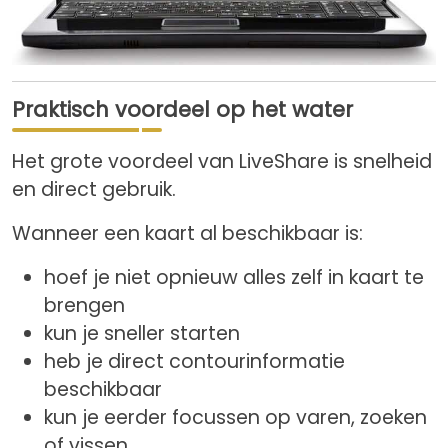
Praktisch voordeel op het water
Het grote voordeel van LiveShare is snelheid
en direct gebruik.
Wanneer een kaart al beschikbaar is:
hoef je niet opnieuw alles zelf in kaart te
brengen
kun je sneller starten
heb je direct contourinformatie
beschikbaar
kun je eerder focussen op varen, zoeken
of vissen