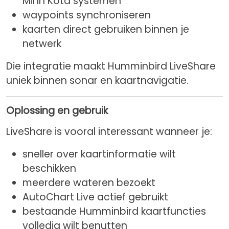
Minn Kota systemen
waypoints synchroniseren
kaarten direct gebruiken binnen je
netwerk
Die integratie maakt Humminbird LiveShare
uniek binnen sonar en kaartnavigatie.
Oplossing en gebruik
LiveShare is vooral interessant wanneer je:
sneller over kaartinformatie wilt
beschikken
meerdere wateren bezoekt
AutoChart Live actief gebruikt
bestaande Humminbird kaartfuncties
volledig wilt benutten