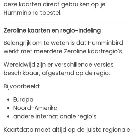
deze kaarten direct gebruiken op je
Humminbird toestel.
Zeroline kaarten en regio-indeling
Belangrijk om te weten is dat Humminbird
werkt met meerdere Zeroline kaartregio’s.
Wereldwijd zijn er verschillende versies
beschikbaar, afgestemd op de regio.
Bijvoorbeeld:
Europa
Noord-Amerika
andere internationale regio’s
Kaartdata moet altijd op de juiste regionale