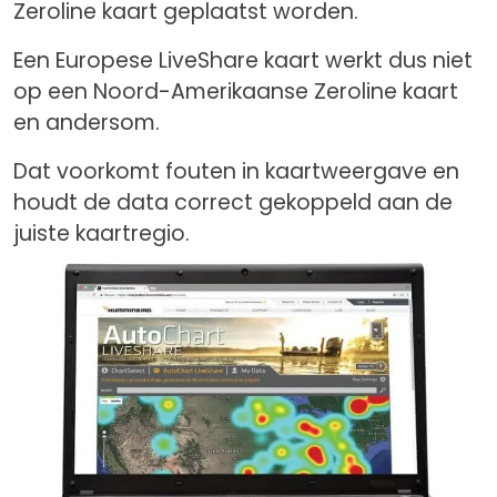
Zeroline kaart geplaatst worden.
Een Europese LiveShare kaart werkt dus niet
op een Noord-Amerikaanse Zeroline kaart
en andersom.
Dat voorkomt fouten in kaartweergave en
houdt de data correct gekoppeld aan de
juiste kaartregio.