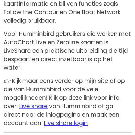
kaartinformatie en blijven functies zoals
Follow the Contour en One Boat Network
volledig bruikbaar.
Voor Humminbird gebruikers die werken met
AutoChart Live en Zeroline kaarten is
LiveShare een praktische uitbreiding die tijd
bespaart en direct inzetbaar is op het
water.
👉 Kijk maar eens verder op mijn site of op
die van Humminbird voor de vele
mogelijkheden! Klik op deze link voor info
over:
Live share
van Humminbird of ga
direct naar de inlogpagina en maak een
account aan:
Live share login