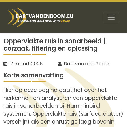
Oppervlakte ruis in sonarbeeld |
oorzaak, filtering en oplossing
7 maart 2026
Bart van den Boom
Korte samenvatting
Hier op deze pagina gaat het over het
herkennen en analyseren van oppervlakte
ruis in sonarbeelden bij Humminbird
systemen. Oppervlakte ruis (surface clutter)
verschijnt als een onrustige laag bovenin