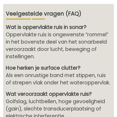
Veelgestelde vragen (FAQ)
Wat is oppervlakte ruis in sonar?
Oppervlakte ruis is ongewenste “rommel”
in het bovenste deel van het sonarbeeld
veroorzaakt door lucht, beweging of
instellingen.
Hoe herken je surface clutter?
Als een onrustige band met stippen, ruis
of strepen vlak onder het wateroppervlak.
Wat veroorzaakt oppervlakte ruis?
Golfslag, luchtbellen, hoge gevoeligheid
(gain), slechte transducerplaatsing of
elektrische interferentie.