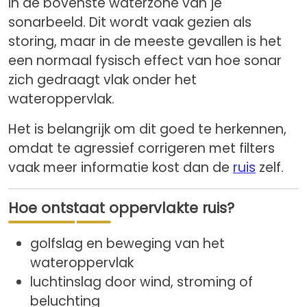
in de bovenste waterzone van je
sonarbeeld. Dit wordt vaak gezien als
storing, maar in de meeste gevallen is het
een normaal fysisch effect van hoe sonar
zich gedraagt vlak onder het
wateroppervlak.
Het is belangrijk om dit goed te herkennen,
omdat te agressief corrigeren met filters
vaak meer informatie kost dan de
ruis
zelf.
Hoe ontstaat oppervlakte ruis?
golfslag en beweging van het
wateroppervlak
luchtinslag door wind, stroming of
beluchting