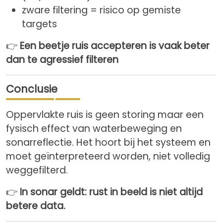
zware filtering = risico op gemiste
targets
👉
Een beetje ruis accepteren is vaak beter
dan te agressief filteren
Conclusie
Oppervlakte ruis is geen storing maar een
fysisch effect van waterbeweging en
sonarreflectie. Het hoort bij het systeem en
moet geïnterpreteerd worden, niet volledig
weggefilterd.
👉
In sonar geldt: rust in beeld is niet altijd
betere data.