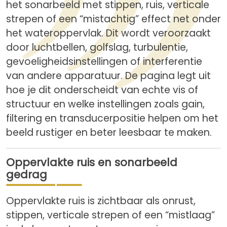
het sonarbeeld met stippen, ruis, verticale
strepen of een “mistachtig” effect net onder
het wateroppervlak. Dit wordt veroorzaakt
door luchtbellen, golfslag, turbulentie,
gevoeligheidsinstellingen of interferentie
van andere apparatuur. De pagina legt uit
hoe je dit onderscheidt van echte vis of
structuur en welke instellingen zoals gain,
filtering en transducerpositie helpen om het
beeld rustiger en beter leesbaar te maken.
Oppervlakte ruis en sonarbeeld
gedrag
Oppervlakte ruis is zichtbaar als onrust,
stippen, verticale strepen of een “mistlaag”