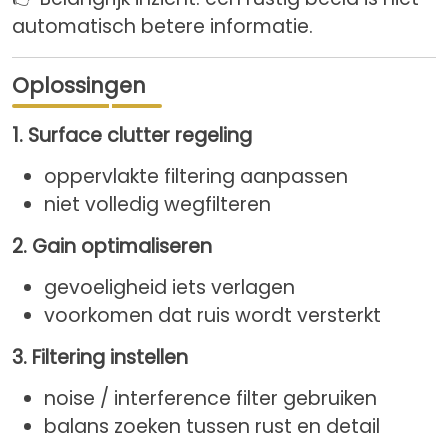
automatisch betere informatie.
Oplossingen
1. Surface clutter regeling
oppervlakte filtering aanpassen
niet volledig wegfilteren
2. Gain optimaliseren
gevoeligheid iets verlagen
voorkomen dat ruis wordt versterkt
3. Filtering instellen
noise / interference filter gebruiken
balans zoeken tussen rust en detail