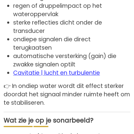
regen of druppelimpact op het
wateroppervlak
sterke reflecties dicht onder de
transducer
ondiepe signalen die direct
terugkaatsen
automatische versterking (gain) die
zwakke signalen optilt
Cavitatie | lucht en turbulentie
👉 In ondiep water wordt dit effect sterker
doordat het signaal minder ruimte heeft om
te stabiliseren.
Wat zie je op je sonarbeeld?