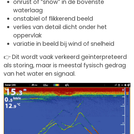
onrust of “snow” in de bovenste
waterlaag
onstabiel of flikkerend beeld
verlies van detail dicht onder het
oppervlak
variatie in beeld bij wind of snelheid
👉 Dit wordt vaak verkeerd geïnterpreteerd
als storing, maar is meestal fysisch gedrag
van het water en signaal.