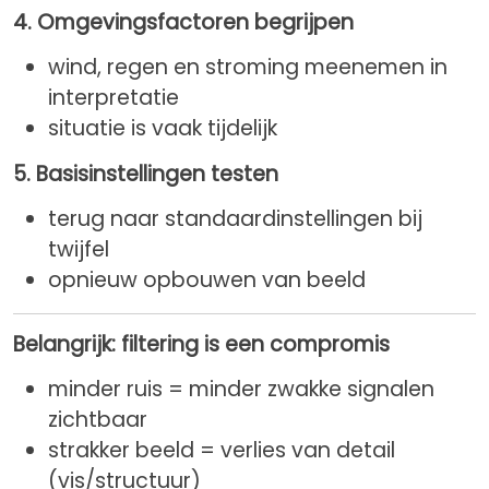
4. Omgevingsfactoren begrijpen
wind, regen en stroming meenemen in
interpretatie
situatie is vaak tijdelijk
5. Basisinstellingen testen
terug naar standaardinstellingen bij
twijfel
opnieuw opbouwen van beeld
Belangrijk: filtering is een compromis
minder ruis = minder zwakke signalen
zichtbaar
strakker beeld = verlies van detail
(vis/structuur)