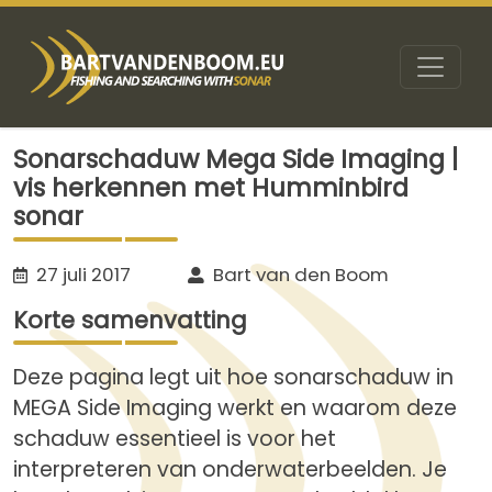
Sonarschaduw Mega Side Imaging |
vis herkennen met Humminbird
sonar
27 juli 2017
Bart van den Boom
Korte samenvatting
Deze pagina legt uit hoe sonarschaduw in
MEGA Side Imaging werkt en waarom deze
schaduw essentieel is voor het
interpreteren van onderwaterbeelden. Je