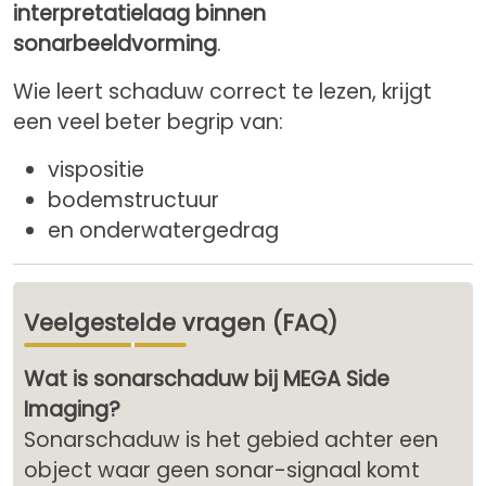
interpretatielaag binnen
sonarbeeldvorming
.
Wie leert schaduw correct te lezen, krijgt
een veel beter begrip van:
vispositie
bodemstructuur
en onderwatergedrag
Veelgestelde vragen (FAQ)
Wat is sonarschaduw bij MEGA Side
Imaging?
Sonarschaduw is het gebied achter een
object waar geen sonar-signaal komt