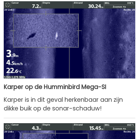
Karper op de Humminbird Mega-SI
Karper is in dit geval herkenbaar aan zijn
dikke buik op de sonar-schaduw!