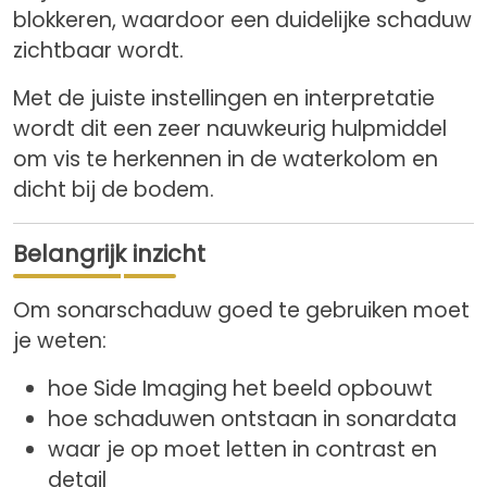
blokkeren, waardoor een duidelijke schaduw
zichtbaar wordt.
Met de juiste instellingen en interpretatie
wordt dit een zeer nauwkeurig hulpmiddel
om vis te herkennen in de waterkolom en
dicht bij de bodem.
Belangrijk inzicht
Om sonarschaduw goed te gebruiken moet
je weten:
hoe Side Imaging het beeld opbouwt
hoe schaduwen ontstaan in sonardata
waar je op moet letten in contrast en
detail