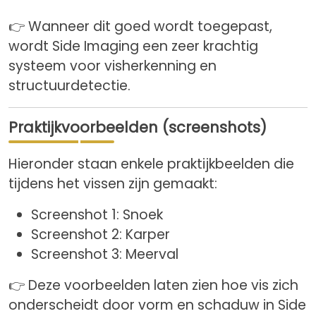
👉 Wanneer dit goed wordt toegepast,
wordt Side Imaging een zeer krachtig
systeem voor visherkenning en
structuurdetectie.
Praktijkvoorbeelden (screenshots)
Hieronder staan enkele praktijkbeelden die
tijdens het vissen zijn gemaakt:
Screenshot 1: Snoek
Screenshot 2: Karper
Screenshot 3: Meerval
👉 Deze voorbeelden laten zien hoe vis zich
onderscheidt door vorm en schaduw in Side