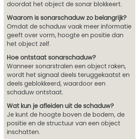
doordat het object de sonar blokkeert.
Waarom is sonarschaduw zo belangrijk?
Omdat de schaduw vaak meer informatie
geeft over vorm, hoogte en positie dan
het object zelf.
Hoe ontstaat sonarschaduw?
Wanneer sonarstralen een object raken,
wordt het signaal deels teruggekaatst en
deels geblokkeerd, waardoor een
schaduw ontstaat.
Wat kun je afleiden uit de schaduw?
Je kunt de hoogte boven de bodem, de
positie en de structuur van een object
inschatten.