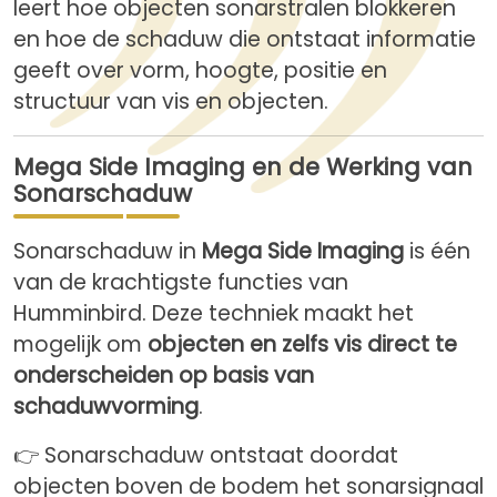
leert hoe objecten sonarstralen blokkeren
en hoe de schaduw die ontstaat informatie
geeft over vorm, hoogte, positie en
structuur van vis en objecten.
Mega Side Imaging en de Werking van
Sonarschaduw
Sonarschaduw in
Mega Side Imaging
is één
van de krachtigste functies van
Humminbird. Deze techniek maakt het
mogelijk om
objecten en zelfs vis direct te
onderscheiden op basis van
schaduwvorming
.
👉 Sonarschaduw ontstaat doordat
objecten boven de bodem het sonarsignaal