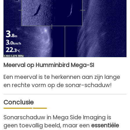
Meerval op Humminbird Mega-SI
Een meerval is te herkennen aan zijn lange
en rechte vorm op de sonar-schaduw!
Conclusie
Sonarschaduw in Mega Side Imaging is
geen toevallig beeld, maar een
essentiële