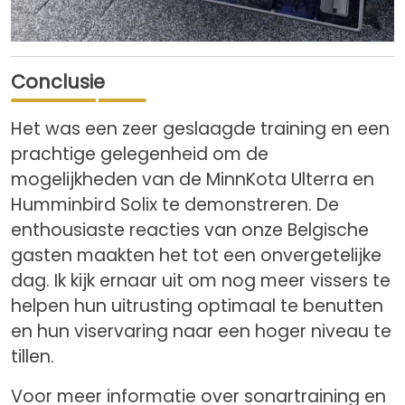
Conclusie
Het was een zeer geslaagde training en een
prachtige gelegenheid om de
mogelijkheden van de MinnKota Ulterra en
Humminbird Solix te demonstreren. De
enthousiaste reacties van onze Belgische
gasten maakten het tot een onvergetelijke
dag. Ik kijk ernaar uit om nog meer vissers te
helpen hun uitrusting optimaal te benutten
en hun viservaring naar een hoger niveau te
tillen.
Voor meer informatie over sonartraining en