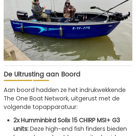
De Uitrusting aan Boord
Aan boord hadden ze het indrukwekkende
The One Boat Network, uitgerust met de
volgende topapparatuur:
2x Humminbird Solix 15 CHIRP MSI+ G3
units:
Deze high-end fish finders bieden