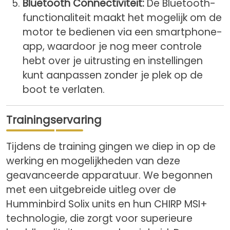
Bluetooth Connectiviteit:
De Bluetooth-
functionaliteit maakt het mogelijk om de
motor te bedienen via een smartphone-
app, waardoor je nog meer controle
hebt over je uitrusting en instellingen
kunt aanpassen zonder je plek op de
boot te verlaten.
Trainingservaring
Tijdens de training gingen we diep in op de
werking en mogelijkheden van deze
geavanceerde apparatuur. We begonnen
met een uitgebreide uitleg over de
Humminbird Solix units en hun CHIRP MSI+
technologie, die zorgt voor superieure