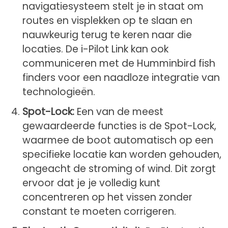
navigatiesysteem stelt je in staat om
routes en visplekken op te slaan en
nauwkeurig terug te keren naar die
locaties. De i-Pilot Link kan ook
communiceren met de Humminbird fish
finders voor een naadloze integratie van
technologieën.
Spot-Lock:
Een van de meest
gewaardeerde functies is de Spot-Lock,
waarmee de boot automatisch op een
specifieke locatie kan worden gehouden,
ongeacht de stroming of wind. Dit zorgt
ervoor dat je je volledig kunt
concentreren op het vissen zonder
constant te moeten corrigeren.