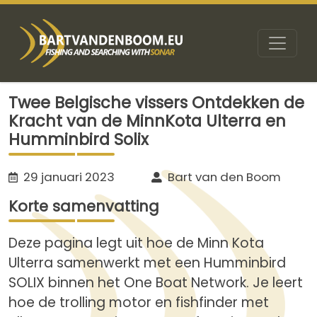
Twee Belgische vissers Ontdekken de
Kracht van de MinnKota Ulterra en
Humminbird Solix
29 januari 2023
Bart van den Boom
Korte samenvatting
Deze pagina legt uit hoe de Minn Kota
Ulterra samenwerkt met een Humminbird
SOLIX binnen het One Boat Network. Je leert
hoe de trolling motor en fishfinder met