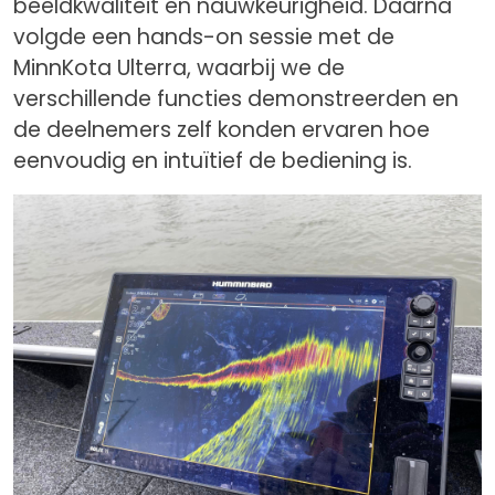
beeldkwaliteit en nauwkeurigheid. Daarna
volgde een hands-on sessie met de
MinnKota Ulterra, waarbij we de
verschillende functies demonstreerden en
de deelnemers zelf konden ervaren hoe
eenvoudig en intuïtief de bediening is.