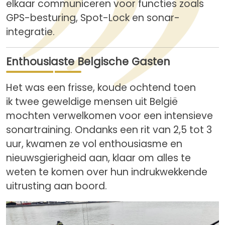
elkaar communiceren voor functies zoals
GPS-besturing, Spot-Lock en sonar-
integratie.
Enthousiaste Belgische Gasten
Het was een frisse, koude ochtend toen
ik twee geweldige mensen uit België
mochten verwelkomen voor een intensieve
sonartraining. Ondanks een rit van 2,5 tot 3
uur, kwamen ze vol enthousiasme en
nieuwsgierigheid aan, klaar om alles te
weten te komen over hun indrukwekkende
uitrusting aan boord.