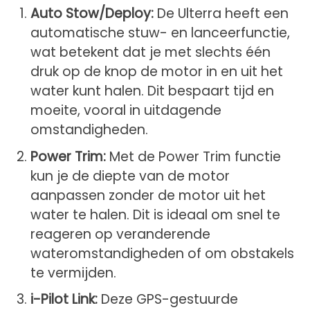
Auto Stow/Deploy:
De Ulterra heeft een
automatische stuw- en lanceerfunctie,
wat betekent dat je met slechts één
druk op de knop de motor in en uit het
water kunt halen. Dit bespaart tijd en
moeite, vooral in uitdagende
omstandigheden.
Power Trim:
Met de Power Trim functie
kun je de diepte van de motor
aanpassen zonder de motor uit het
water te halen. Dit is ideaal om snel te
reageren op veranderende
wateromstandigheden of om obstakels
te vermijden.
i-Pilot Link:
Deze GPS-gestuurde