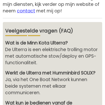
mijn diensten, kijk verder op mijn website of
neem
contact
met mij op!
Veelgestelde vragen (FAQ)
Wat is de Minn Kota Ulterra?
De Ulterra is een elektrische trolling motor
met automatische stow/deploy en GPS-
functionaliteit.
Werkt de Ulterra met Humminbird SOLIX?
Ja, via het One Boat Network kunnen
beide systemen met elkaar
communiceren.
Wat kun je bedienen vanaf de