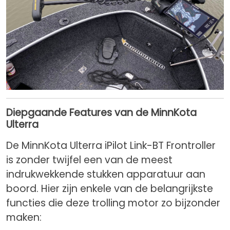
Diepgaande Features van de MinnKota
Ulterra
De MinnKota Ulterra iPilot Link-BT Frontroller
is zonder twijfel een van de meest
indrukwekkende stukken apparatuur aan
boord. Hier zijn enkele van de belangrijkste
functies die deze trolling motor zo bijzonder
maken: