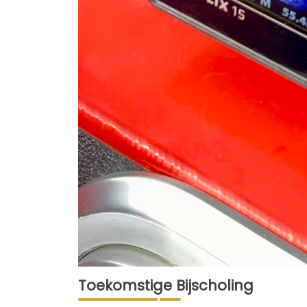
Toekomstige Bijscholing