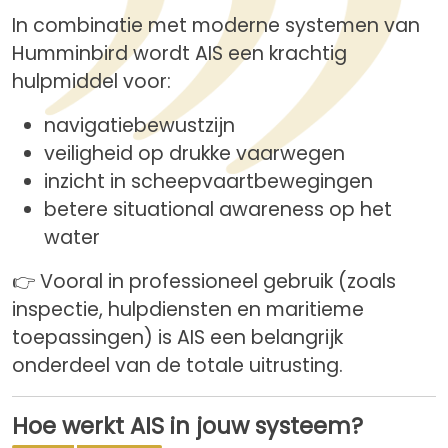
In combinatie met moderne systemen van
Humminbird wordt AIS een krachtig
hulpmiddel voor:
navigatiebewustzijn
veiligheid op drukke vaarwegen
inzicht in scheepvaartbewegingen
betere situational awareness op het
water
👉 Vooral in professioneel gebruik (zoals
inspectie, hulpdiensten en maritieme
toepassingen) is AIS een belangrijk
onderdeel van de totale uitrusting.
Hoe werkt AIS in jouw systeem?