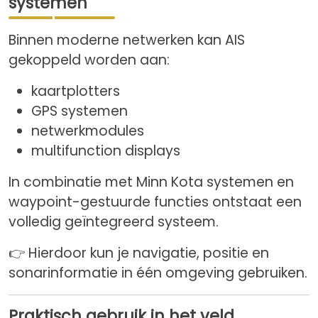
systemen
Binnen moderne netwerken kan AIS
gekoppeld worden aan:
kaartplotters
GPS systemen
netwerkmodules
multifunction displays
In combinatie met Minn Kota systemen en
waypoint-gestuurde functies ontstaat een
volledig geïntegreerd systeem.
👉 Hierdoor kun je navigatie, positie en
sonarinformatie in één omgeving gebruiken.
Praktisch gebruik in het veld