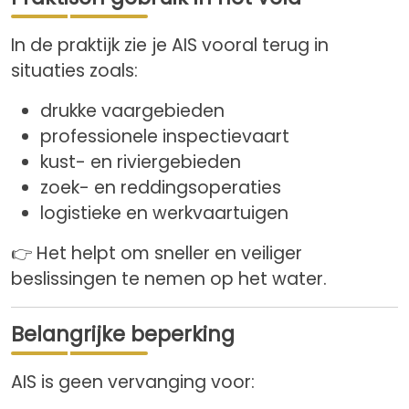
In de praktijk zie je AIS vooral terug in
situaties zoals:
drukke vaargebieden
professionele inspectievaart
kust- en riviergebieden
zoek- en reddingsoperaties
logistieke en werkvaartuigen
👉 Het helpt om sneller en veiliger
beslissingen te nemen op het water.
Belangrijke beperking
AIS is geen vervanging voor: