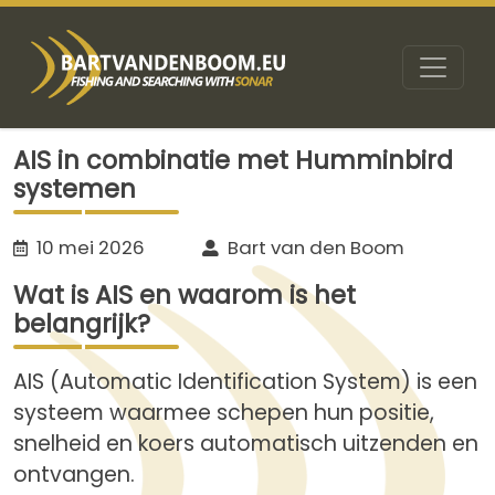
AIS in combinatie met Humminbird
systemen
10 mei 2026
Bart van den Boom
Wat is AIS en waarom is het
belangrijk?
AIS (Automatic Identification System) is een
systeem waarmee schepen hun positie,
snelheid en koers automatisch uitzenden en
ontvangen.