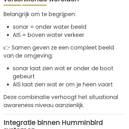
Belangrijk om te begrijpen:
sonar = onder water beeld
AIS = boven water verkeer
👉 Samen geven ze een compleet beeld
van de omgeving:
sonar laat zien wat er onder de boot
gebeurt
AIS laat zien wat er om je heen vaart
Deze combinatie verhoogt het situational
awareness niveau aanzienlijk.
Integratie binnen Humminbird