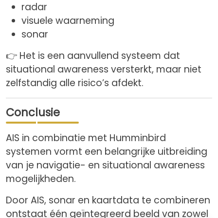
radar
visuele waarneming
sonar
👉 Het is een aanvullend systeem dat
situational awareness versterkt, maar niet
zelfstandig alle risico’s afdekt.
Conclusie
AIS in combinatie met Humminbird
systemen vormt een belangrijke uitbreiding
van je navigatie- en situational awareness
mogelijkheden.
Door AIS, sonar en kaartdata te combineren
ontstaat één geïntegreerd beeld van zowel