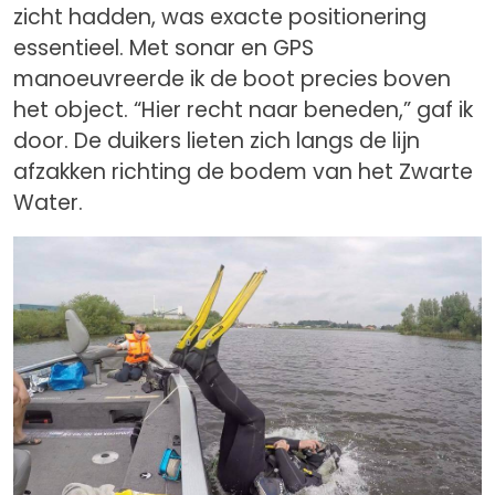
zicht hadden, was exacte positionering
essentieel. Met sonar en GPS
manoeuvreerde ik de boot precies boven
het object. “Hier recht naar beneden,” gaf ik
door. De duikers lieten zich langs de lijn
afzakken richting de bodem van het Zwarte
Water.