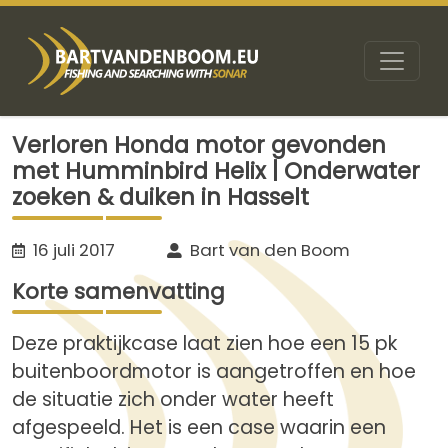
Verloren Honda motor gevonden
met Humminbird Helix | Onderwater
zoeken & duiken in Hasselt
16 juli 2017
Bart van den Boom
Korte samenvatting
Deze praktijkcase laat zien hoe een 15 pk
buitenboordmotor is aangetroffen en hoe
de situatie zich onder water heeft
afgespeeld. Het is een case waarin een