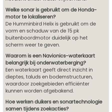
Welke sonar is gebruikt om de Honda-
motor te lokaliseren?
De Humminbird Helix is gebruikt om de
vorm en schaduw van de 15 pk
buitenboordmotor duidelijk op het
scherm weer te geven.
Waarom is een Navionics-waterkaart
belangrijk bij onderwaterberging?
Een waterkaart geeft direct inzicht in
dieptes, taluds en bodemstructuren,
waardoor zoekgebieden efficiënter
kunnen worden afgebakend.
Hoe werken duikers en sonartechnologie
samen tijdens zoekacties?