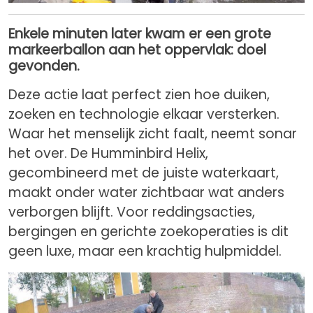
Enkele minuten later kwam er een grote
markeerballon aan het oppervlak: doel
gevonden.
Deze actie laat perfect zien hoe duiken,
zoeken en technologie elkaar versterken.
Waar het menselijk zicht faalt, neemt sonar
het over. De Humminbird Helix,
gecombineerd met de juiste waterkaart,
maakt onder water zichtbaar wat anders
verborgen blijft. Voor reddingsacties,
bergingen en gerichte zoekoperaties is dit
geen luxe, maar een krachtig hulpmiddel.