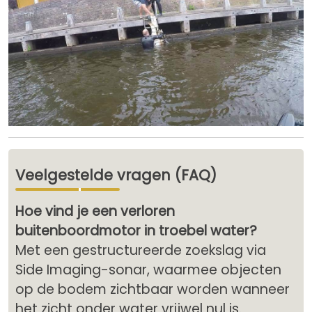
Veelgestelde vragen (FAQ)
Hoe vind je een verloren
buitenboordmotor in troebel water?
Met een gestructureerde zoekslag via
Side Imaging-sonar, waarmee objecten
op de bodem zichtbaar worden wanneer
het zicht onder water vrijwel nul is.