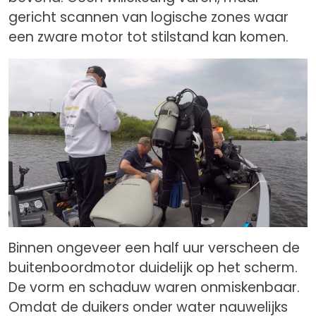
gericht scannen van logische zones waar
een zware motor tot stilstand kan komen.
Binnen ongeveer een half uur verscheen de
buitenboordmotor duidelijk op het scherm.
De vorm en schaduw waren onmiskenbaar.
Omdat de duikers onder water nauwelijks