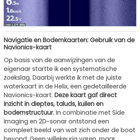
Navigatie en Bodemkaarten: Gebruik van de
Navionics-kaart
Op basis van de aanwijzingen van de
eigenaar startte ik een systematische
zoekslag. Daarbij werkte ik met de juiste
waterkaart in de Helix, een gedetailleerde
Navionics-kaart.
Deze kaart gaf direct
inzicht in dieptes, taluds, kuilen en
bodemstructuur.
In combinatie met Side
Imaging en 2D-sonar ontstond een
compleet beeld van wat zich onder de boot
bevond. Geen willekeurig varen, maar